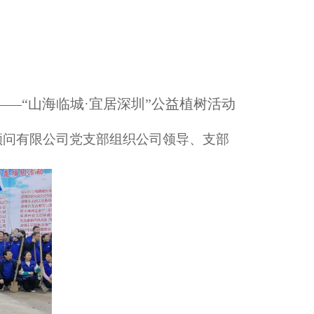
——“山海临城·宜居深圳”公益植树活动
程顾问有限公司党支部组织公司领导、支部