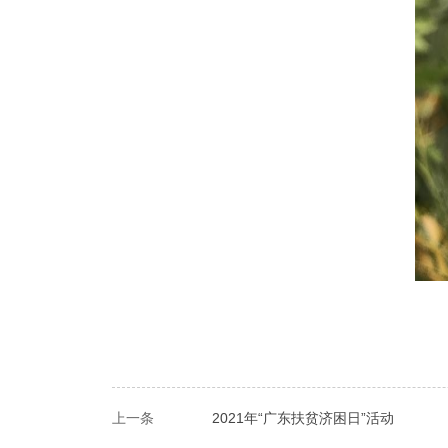
上一条
2021年“广东扶贫济困日”活动