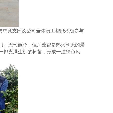
要求党支部及公司全体员工都能积极参与
用。天气虽冷，但到处都是热火朝天的景
一排充满生机的树苗，形成一道绿色风