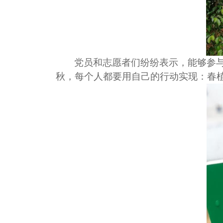
党员和志愿者们纷纷表示，能够参
秋，每个人都要用自己的行动实现：春