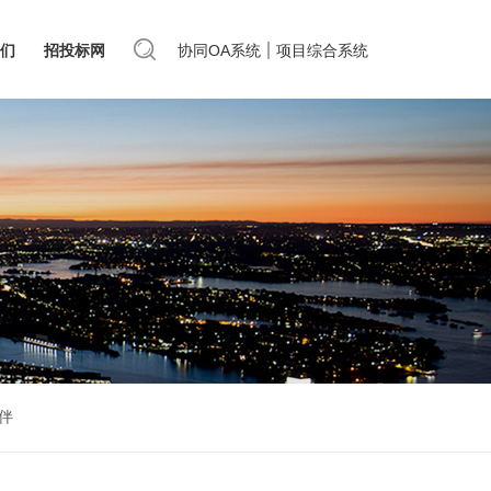
们
招投标网
协同OA系统
项目综合系统
伴