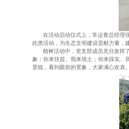
在活动启动仪式上，常运青总经理强
此类活动，为生态文明建设贡献力量，
植树活动中，党支部成员充分发挥
象：你来扶苗、我来填土；你来踩实、
景线，看到眼前的景象，大家满心欢喜