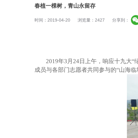
春植一棵树，青山永留存
时间：2019-04-20
浏览量：2427
分享到：
2019
年3月24日上午，响应十九大
成员与各部门志愿者共同参与的“山海临