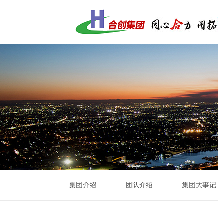
集团介绍
团队介绍
集团大事记